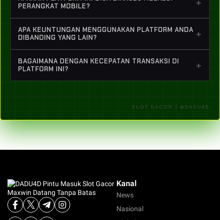
+
jam melalui live chat dan pusat bantuan.
PERANGKAT MOBILE?
Ya, platform kami sudah dioptimalkan untuk
APA KEUNTUNGAN MENGGUNAKAN PLATFORM ANDA
+
perangkat mobile sehingga tetap nyaman
DIBANDING YANG LAIN?
digunakan kapan saja dan di mana saja
BAGAIMANA DENGAN KECEPATAN TRANSAKSI DI
+
PLATFORM INI?
Kami mengutamakan sistem transaksi yang cepat
dan efisien agar pengguna bisa menikmati layanan
SLOT GACOR | @DADU4D
tanpa kendala.
Kanal
News
Nasional