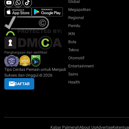
Global
Megapolitan
Regional
Pemilu
IKN
Bola
Tekno
Penghargaan dan sertifikat:
Otomotif
Entertainment
Tips Cerdas Pemain untuk Menjadi
Sains
Sukses dan Unggul di 2026
Health
DAFTAR
Kabar Palmerah
About Us
Advertise
Ketentu