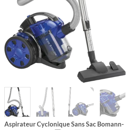
Aspirateur Cyclonique Sans Sac Bomann-