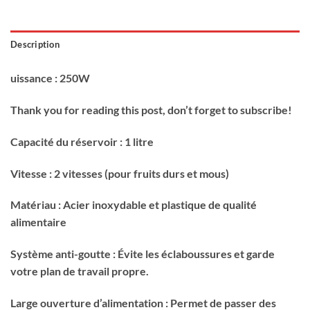
Description
uissance : 250W
Thank you for reading this post, don’t forget to subscribe!
Capacité du réservoir : 1 litre
Vitesse : 2 vitesses (pour fruits durs et mous)
Matériau : Acier inoxydable et plastique de qualité
alimentaire
Système anti-goutte : Évite les éclaboussures et garde
votre plan de travail propre.
Large ouverture d’alimentation : Permet de passer des