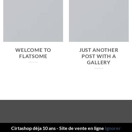
WELCOME TO
JUST ANOTHER
FLATSOME
POST WITH A
GALLERY
Cirtashop dèja 10 ans - Site de vente en ligne
Ignorer