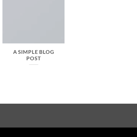
A SIMPLE BLOG
POST