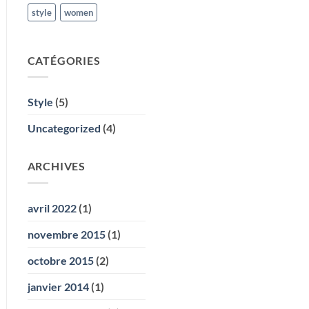
style
women
CATÉGORIES
Style
(5)
Uncategorized
(4)
ARCHIVES
avril 2022
(1)
novembre 2015
(1)
octobre 2015
(2)
janvier 2014
(1)