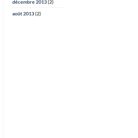
décembre 2013
(2)
août 2013
(2)